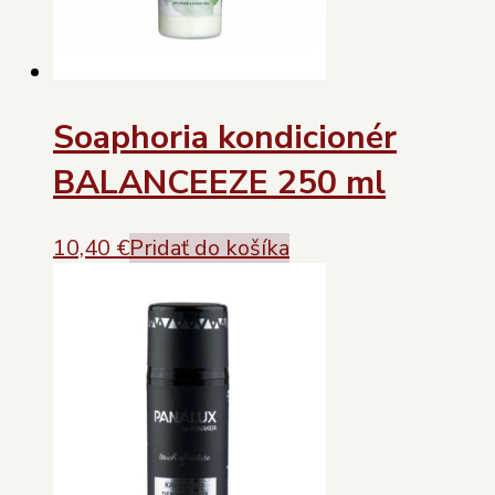
Soaphoria kondicionér
BALANCEEZE 250 ml
10,40
€
Pridať do košíka