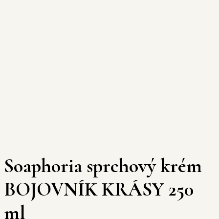
Soaphoria sprchový krém
BOJOVNÍK KRÁSY 250
ml