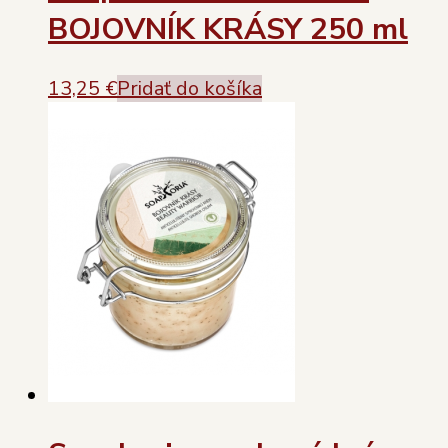
BOJOVNÍK KRÁSY 250 ml
13,25
€
Pridať do košíka