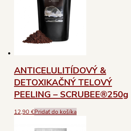
ANTICELULITÍDOVÝ &
DETOXIKAČNÝ TELOVÝ
PEELING – SCRUBEE®250g
12,90
€
Pridať do košíka