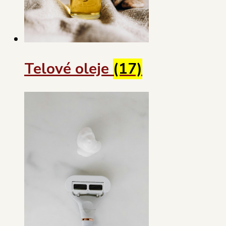
Telové oleje
(17)