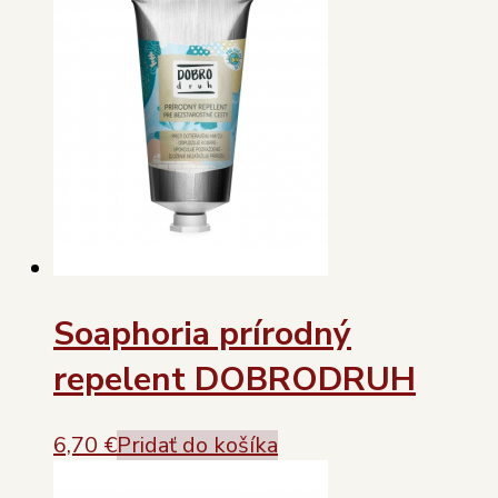
Soaphoria prírodný
repelent DOBRODRUH
6,70
€
Pridať do košíka