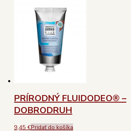
PRÍRODNÝ FLUIDODEO® –
DOBRODRUH
9,45
€
Pridať do košíka