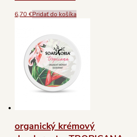
6,70
€
Pridať do košíka
organický krémový