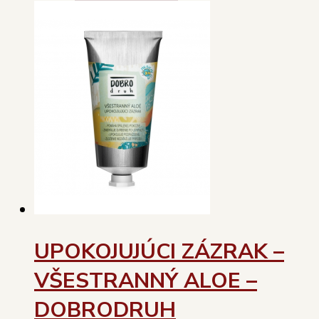
UPOKOJUJÚCI ZÁZRAK –
VŠESTRANNÝ ALOE –
DOBRODRUH