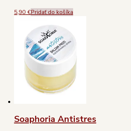
5,90
€
Pridať do košíka
Soaphoria Antistres