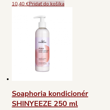
10,40
€
Pridať do košíka
Soaphoria kondicionér
SHINYEEZE 250 ml