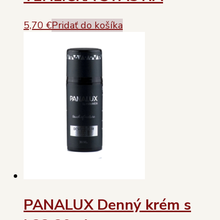
5,70
€
Pridať do košíka
PANALUX Denný krém s