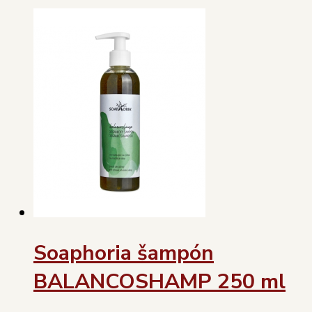
Soaphoria šampón
BALANCOSHAMP 250 ml