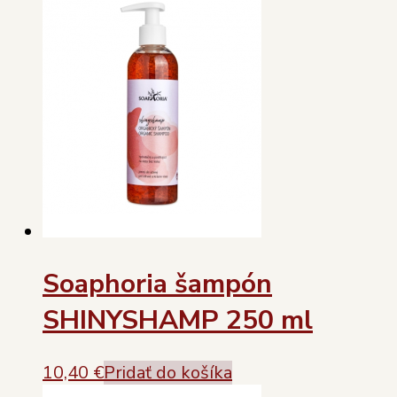
Soaphoria šampón
SHINYSHAMP 250 ml
10,40
€
Pridať do košíka