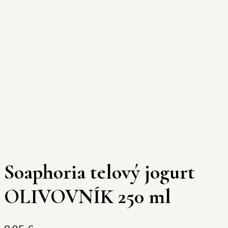
Soaphoria telový jogurt
OLIVOVNÍK 250 ml