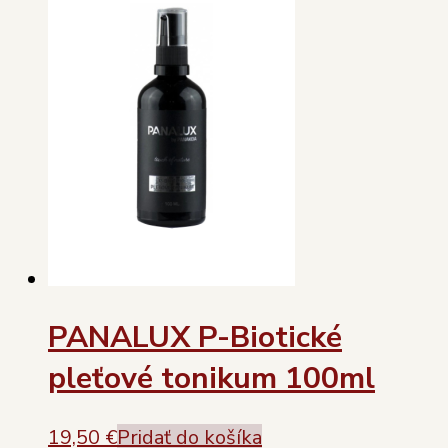
PANALUX P-Biotické
pleťové tonikum 100ml
19,50
€
Pridať do košíka