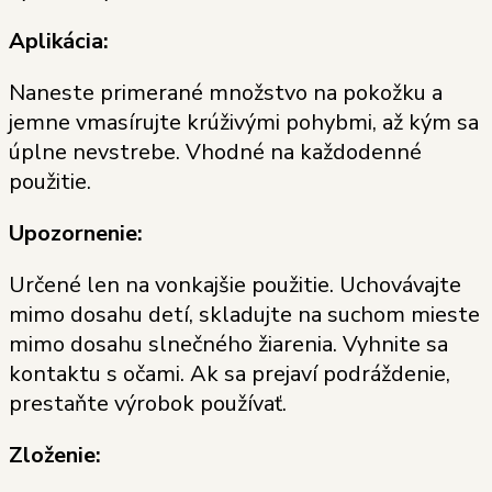
Aplikácia:
Naneste primerané množstvo na pokožku a
jemne vmasírujte krúživými pohybmi, až kým sa
úplne nevstrebe. Vhodné na každodenné
použitie.
Upozornenie:
Určené len na vonkajšie použitie. Uchovávajte
mimo dosahu detí, skladujte na suchom mieste
mimo dosahu slnečného žiarenia. Vyhnite sa
kontaktu s očami. Ak sa prejaví podráždenie,
prestaňte výrobok používať.
Zloženie: