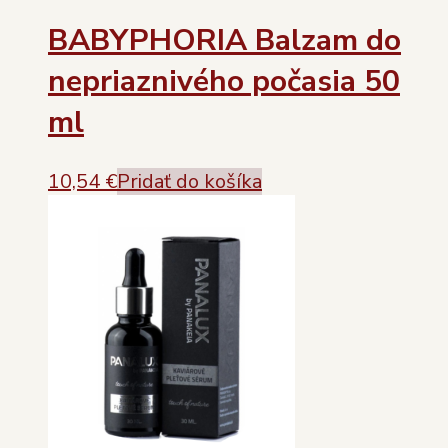
BABYPHORIA Balzam do
nepriaznivého počasia 50
ml
10,54
€
Pridať do košíka