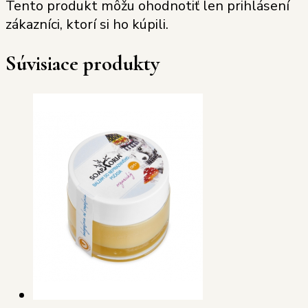
Tento produkt môžu ohodnotiť len prihlásení
zákazníci, ktorí si ho kúpili.
Súvisiace produkty