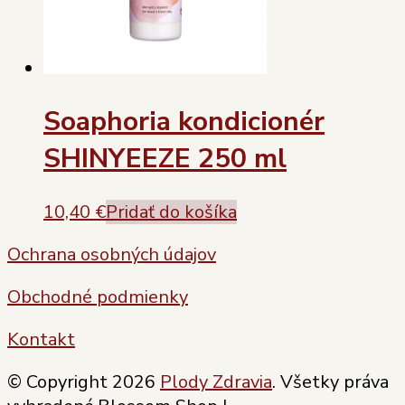
Soaphoria kondicionér
SHINYEEZE 250 ml
10,40
€
Pridať do košíka
Ochrana osobných údajov
Obchodné podmienky
Kontakt
© Copyright 2026
Plody Zdravia
. Všetky práva