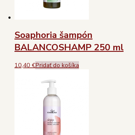
Soaphoria šampón
BALANCOSHAMP 250 ml
10,40
€
Pridať do košíka