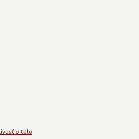
ivosť o telo