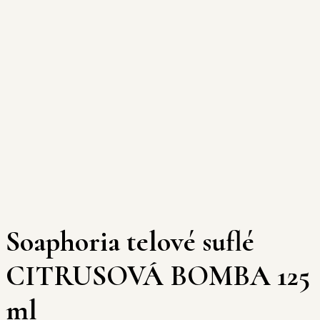
Soaphoria telové suflé
CITRUSOVÁ BOMBA 125
ml