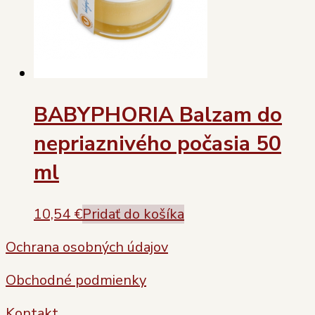
BABYPHORIA Balzam do
nepriaznivého počasia 50
ml
10,54
€
Pridať do košíka
Ochrana osobných údajov
Obchodné podmienky
Kontakt