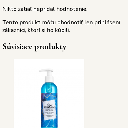
Nikto zatiaľ nepridal hodnotenie.
Tento produkt môžu ohodnotiť len prihlásení
zákazníci, ktorí si ho kúpili.
Súvisiace produkty