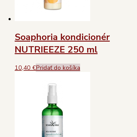
Soaphoria kondicionér
NUTRIEEZE 250 ml
10,40
€
Pridať do košíka