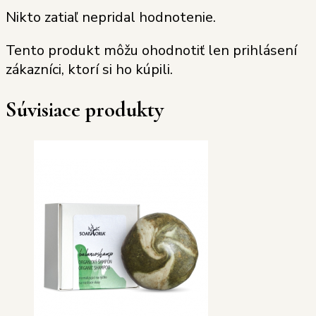
Nikto zatiaľ nepridal hodnotenie.
Tento produkt môžu ohodnotiť len prihlásení
zákazníci, ktorí si ho kúpili.
Súvisiace produkty