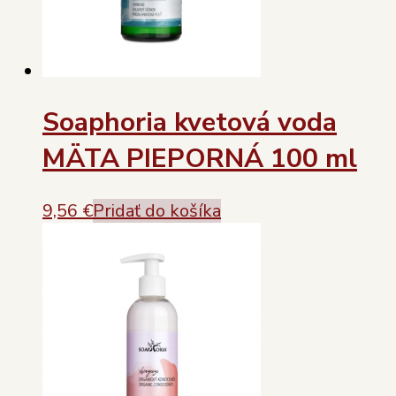
Soaphoria kvetová voda
MÄTA PIEPORNÁ 100 ml
9,56
€
Pridať do košíka