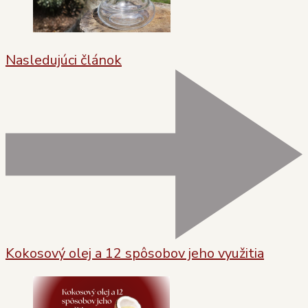
Nasledujúci článok
Kokosový olej a 12 spôsobov jeho využitia