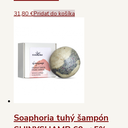
31,80
€
Pridať do košíka
Soaphoria tuhý šampón