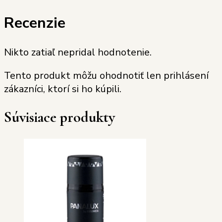
Recenzie
Nikto zatiaľ nepridal hodnotenie.
Tento produkt môžu ohodnotiť len prihlásení
zákazníci, ktorí si ho kúpili.
Súvisiace produkty