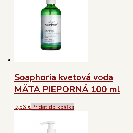
Soaphoria kvetová voda
MÄTA PIEPORNÁ 100 ml
9,56
€
Pridať do košíka