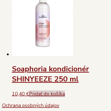
Soaphoria kondicionér
SHINYEEZE 250 ml
10,40
€
Pridať do košíka
Ochrana osobných údajov