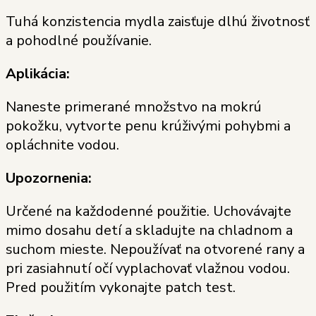
Tuhá konzistencia mydla zaisťuje dlhú životnosť
a pohodlné používanie.
Aplikácia:
Naneste primerané množstvo na mokrú
pokožku, vytvorte penu krúživými pohybmi a
opláchnite vodou.
Upozornenia:
Určené na každodenné použitie. Uchovávajte
mimo dosahu detí a skladujte na chladnom a
suchom mieste. Nepoužívať na otvorené rany a
pri zasiahnutí očí vyplachovať vlažnou vodou.
Pred použitím vykonajte patch test.