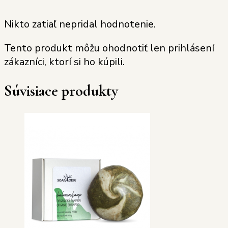
Nikto zatiaľ nepridal hodnotenie.
Tento produkt môžu ohodnotiť len prihlásení
zákazníci, ktorí si ho kúpili.
Súvisiace produkty