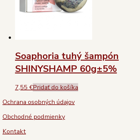
Soaphoria tuhý šampón
SHINYSHAMP 60g±5%
7,55
€
Pridať do košíka
Ochrana osobných údajov
Obchodné podmienky
Kontakt