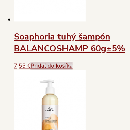
Soaphoria tuhý šampón
BALANCOSHAMP 60g±5%
7,55
€
Pridať do košíka