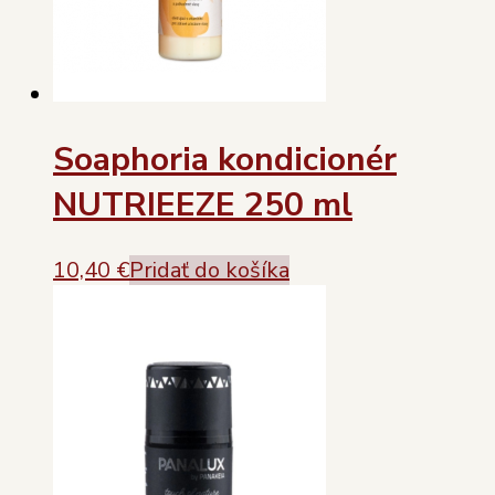
Soaphoria kondicionér
NUTRIEEZE 250 ml
10,40
€
Pridať do košíka