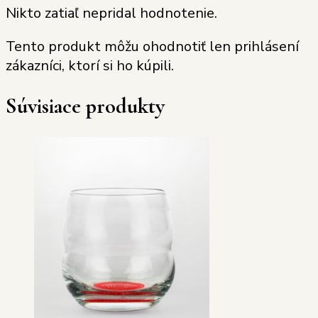
Nikto zatiaľ nepridal hodnotenie.
Tento produkt môžu ohodnotiť len prihlásení
zákazníci, ktorí si ho kúpili.
Súvisiace produkty