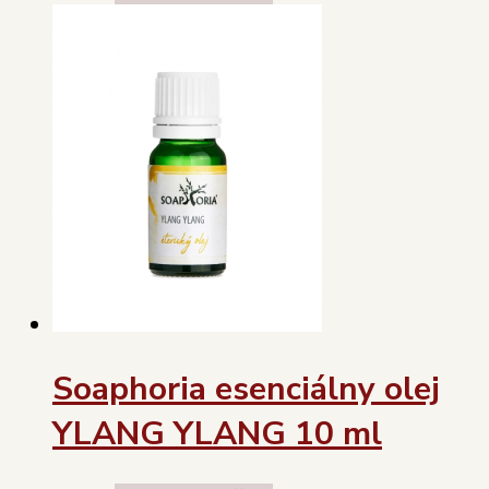
Soaphoria esenciálny olej
YLANG YLANG 10 ml