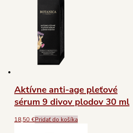
Aktívne anti-age pleťové
sérum 9 divov plodov 30 ml
18,50
€
Pridať do košíka