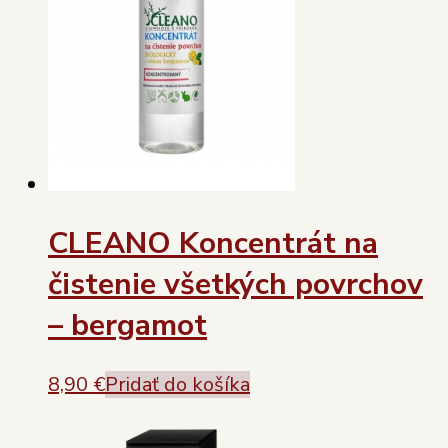
CLEANO Koncentrát na
čistenie všetkých povrchov
– bergamot
8,90
€
Pridať do košíka