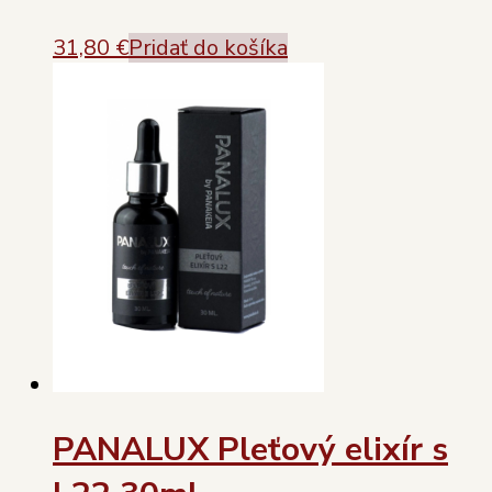
31,80
€
Pridať do košíka
PANALUX Pleťový elixír s