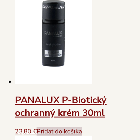
PANALUX P-Biotický
ochranný krém 30ml
23,80
€
Pridať do košíka